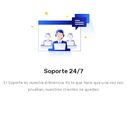
Soporte 24/7
El Soporte es nuestra diferencia. Es lo que hace que una vez nos
prueban, nuestros clientes se quedan.