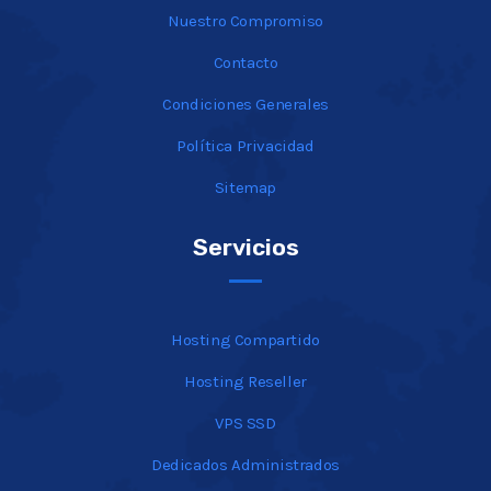
Nuestro Compromiso
Contacto
Condiciones Generales
Política Privacidad
Sitemap
Servicios
Hosting Compartido
Hosting Reseller
VPS SSD
Dedicados Administrados