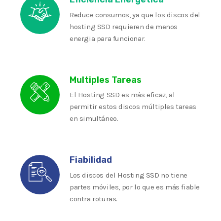
Reduce consumos, ya que los discos del
hosting SSD requieren de menos
energia para funcionar.
Multiples Tareas
El Hosting SSD es más eficaz, al
permitir estos discos múltiples tareas
en simultáneo.
Fiabilidad
Los discos del Hosting SSD no tiene
partes móviles, por lo que es más fiable
contra roturas.