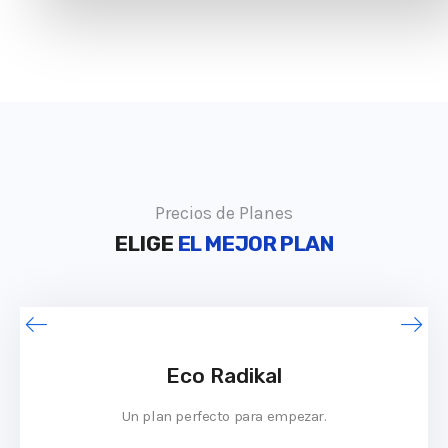
Precios de Planes
ELIGE
EL MEJOR PLAN
Eco Radikal
Un plan perfecto para empezar.