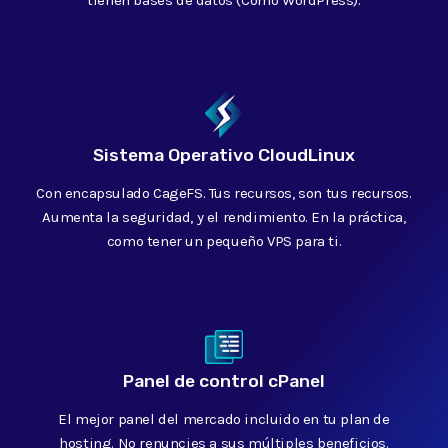
Sistema Operativo CloudLinux
Con encapsulado CageFS. Tus recursos, son tus recursos.
Aumenta la seguridad, y el rendimiento. En la práctica,
como tener un pequeño VPS para ti.
Panel de control cPanel
El mejor panel del mercado incluido en tu plan de
hosting. No renuncies a sus múltiples beneficios.