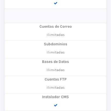
Cuentas de Correo
Ilimitadas
Subdominios
Ilimitadas
Bases de Datos
Ilimitadas
Cuentas FTP
Ilimitadas
Instalador CMS