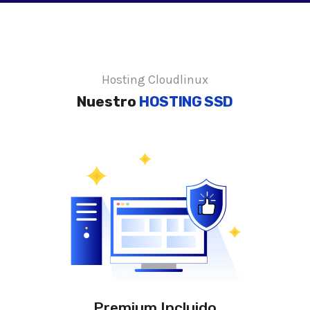
Hosting Cloudlinux
Nuestro
HOSTING SSD
Premium Incluido