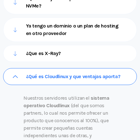
NVMe?
Ya tengo un dominio o un plan de hosting
en otro proveedor
¿Que es X-Ray?
¿Qué es Cloudlinux y que ventajas aporta?
Nuestros servidores utilizan el
sistema
operativo Cloudlinux
(del que somos
partners, lo cual nos permite ofrecer un
producto que conocemos al 100%), que
permite crear pequeñas cuentas
independientes unas de otras, y