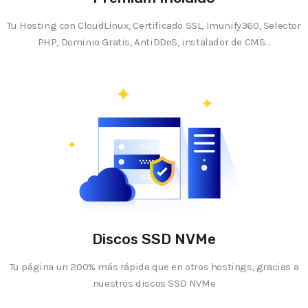
Tu Hosting con CloudLinux, Certificado SSL, Imunify360, Selector
PHP, Dominio Gratis, AntiDDoS, instalador de CMS...
Discos SSD NVMe
Tu página un 200% más rápida que en otros hostings, gracias a
nuestros discos SSD NVMe