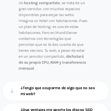
Un
hosting compartido
, se trata de un
gran servidor, con muchos espacios
disponibles para alojar las webs.
Imagina un hotel con habitaciones. Pues
un plan de hosting, es una de estas
habitaciones. Pero en MundiServer
contamos con tecnologías que
permiten que no te des cuenta de que
tienes vecinos. Tu web, a pesar de estar
en un servidor compartido,
disfrutará
de su propia CPU, RAM y transferencia
mensual
.
¿Tengo que ocuparme de algo que no sea
mi web?
¿Que ventajas me aporta los discos SSD