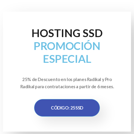
HOSTING SSD
PROMOCIÓN
ESPECIAL
25% de Descuento en los planes Radikal y Pro
Radikal para contrataciones a partir de 6 meses.
CÓDIGO: 25SSD