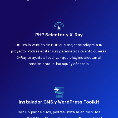
PHP Selector y X-Ray
Utiliza la versión de PHP que mejor se adapte a tu
proyecto. Podrás editar sus parámetros cuanto quieras.
X-Ray te ayuda a localizar que plugins afectan al
rendimiento
Pulsa aquí y cónocelo.
Instalador CMS y WordPress Toolkit
Con un par de clics, podrás instalar en minutos