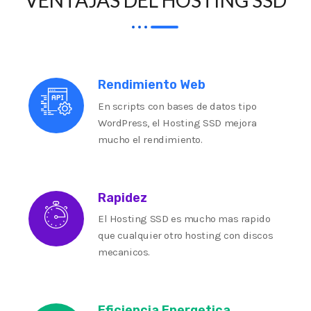
VENTAJAS DEL HOSTING SSD
Rendimiento Web
En scripts con bases de datos tipo
WordPress, el Hosting SSD mejora
mucho el rendimiento.
Rapidez
El Hosting SSD es mucho mas rapido
que cualquier otro hosting con discos
mecanicos.
Eficiencia Energetica