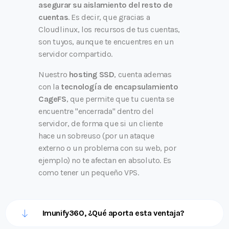
asegurar su aislamiento del resto de
cuentas
. Es decir, que gracias a
Cloudlinux, los recursos de tus cuentas,
son tuyos, aunque te encuentres en un
servidor compartido.
Nuestro
hosting SSD
, cuenta ademas
con la
tecnología de encapsulamiento
CageFS
, que permite que tu cuenta se
encuentre "encerrada" dentro del
servidor, de forma que si un cliente
hace un sobreuso (por un ataque
externo o un problema con su web, por
ejemplo) no te afectan en absoluto. Es
como tener un pequeño VPS.
Imunify360, ¿Qué aporta esta ventaja?