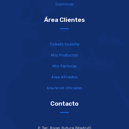
Dominios
Área Clientes
Tickets Soporte
Mis Productos
Mis Facturas
Área Afiliados
Anuncios Oficiales
Contacto
P. Tec. Rivas Futura (Madrid)