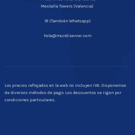
Mestalla Towers (Valencia)
91 (También Whatsapp)
hola@mundiserver.com
Los precios reflejados en la web no incluyen IVA. Disponemos
de diversos métodos de pago. Los descuentos se rigen por
condiciones particulares.