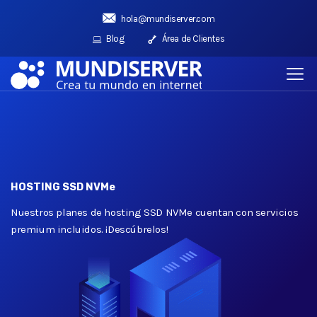
hola@mundiserver.com
Blog
Área de Clientes
HOSTING SSD NVMe
Nuestros planes de hosting SSD NVMe cuentan con servicios
premium incluidos. ¡Descúbrelos!