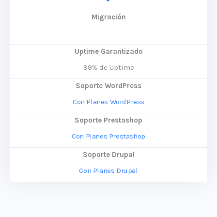
Migración
Uptime Garantizado
99% de Uptime
Soporte WordPress
Con Planes WordPress
Soporte Prestashop
Con Planes Prestashop
Soporte Drupal
Con Planes Drupal