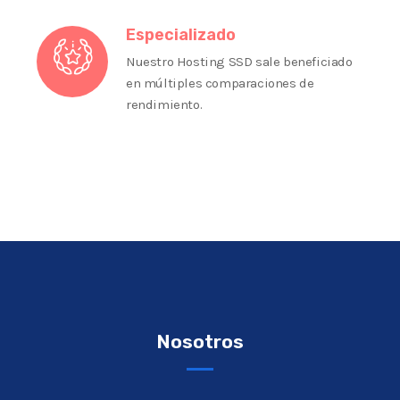
Especializado
Nuestro Hosting SSD sale beneficiado
en múltiples comparaciones de
rendimiento.
Nosotros