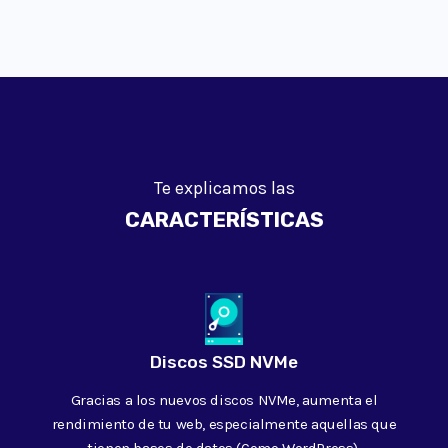
Te explicamos las
CARACTERÍSTICAS
Discos SSD NVMe
Gracias a los nuevos discos NVMe, aumenta el
rendimiento de tu web, especialmente aquellas que
tienen bases de datos (Como WordPress).