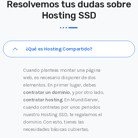
Resolvemos tus dudas sobre
Hosting SSD
¿Qué es Hosting Compartido?
Cuando planteas montar una página
web, es necesario disponer de dos
elementos. En primer lugar, debes
contratar un dominio
, y por otro lado,
contratar hosting
. En MundiServer,
cuando contratas por unos periodos
nuestro Hosting SSD, te regalamos el
dominio. Con esto, tienes las
necesidades básicas cubiertas.