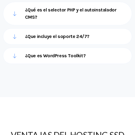
¿Qué es el selector PHP y el autoinstalador
CMS?
¿Que incluye el soporte 24/7?
¿Que es WordPress Toolkit?