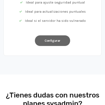
Ideal para ajuste seguridad puntual
Ideal para actualizaciones puntuales
Ideal si el servidor ha sido vulnerado
Configurar
¿Tienes dudas con nuestros
planes sysadmin?