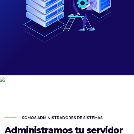
SOMOS ADMINISTRADORES DE SISTEMAS
Administramos tu servidor