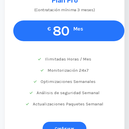
Plan Pro
(Contratación mínima 3 meses)
80
€
Mes
Ilimitadas Horas / Mes
Monitorización 24x7
Optimizaciones Semanales
Análisis de seguridad Semanal
Actualizaciones Paquetes Semanal
Configurar