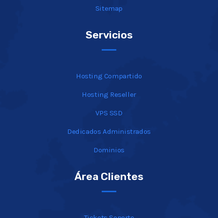
Sitemap
Servicios
Hosting Compartido
Hosting Reseller
VPS SSD
Dedicados Administrados
Dominios
Área Clientes
Tickets Soporte