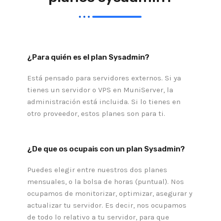
¿Para quién es el plan Sysadmin?
Está pensado para servidores externos. Si ya
tienes un servidor o VPS en MuniServer, la
administración está incluida. Si lo tienes en
otro proveedor, estos planes son para ti.
¿De que os ocupais con un plan Sysadmin?
Puedes elegir entre nuestros dos planes
mensuales, o la bolsa de horas (puntual). Nos
ocupamos de monitorizar, optimizar, asegurar y
actualizar tu servidor. Es decir, nos ocupamos
de todo lo relativo a tu servidor, para que