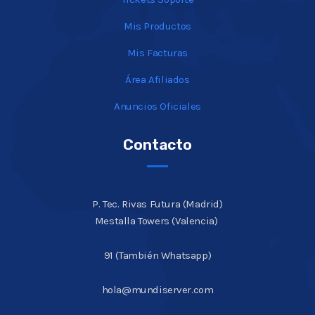
Mis Productos
Mis Facturas
Área Afiliados
Anuncios Oficiales
Contacto
P. Tec. Rivas Futura (Madrid)
Mestalla Towers (Valencia)
91 (También Whatsapp)
hola@mundiserver.com