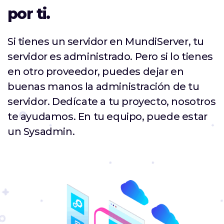
por ti.
Si tienes un servidor en MundiServer, tu
servidor es administrado. Pero si lo tienes
en otro proveedor, puedes dejar en
buenas manos la administración de tu
servidor. Dedícate a tu proyecto, nosotros
te ayudamos. En tu equipo, puede estar
un Sysadmin.