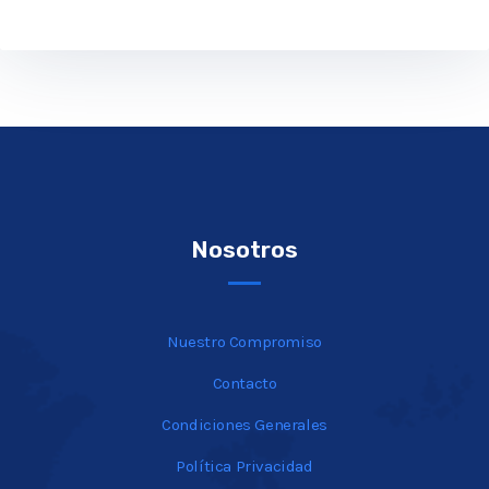
Nosotros
Nuestro Compromiso
Contacto
Condiciones Generales
Política Privacidad