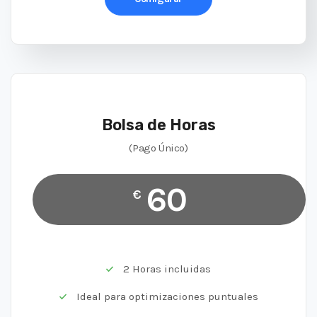
Bolsa de Horas
(Pago Único)
60
€
2 Horas incluidas
Ideal para optimizaciones puntuales