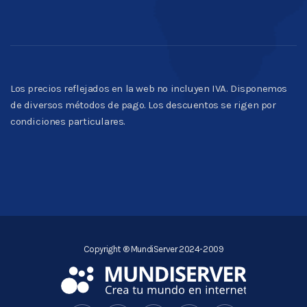
Los precios reflejados en la web no incluyen IVA. Disponemos
de diversos métodos de pago. Los descuentos se rigen por
condiciones particulares.
Copyright ® MundiServer 2024-2009