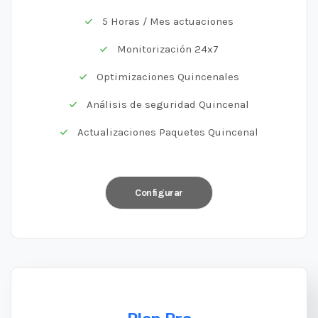
5 Horas / Mes actuaciones
Monitorización 24x7
Optimizaciones Quincenales
Análisis de seguridad Quincenal
Actualizaciones Paquetes Quincenal
Configurar