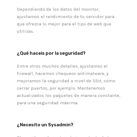
Dependiendo de los datos del monitor,
ajustamos el rendimiento de tu servidor para
que ofrezca lo mejor para el tipo de web que
utilizas.
¿Qué haceis por la seguridad?
Entre otros muchos detalles, ajustamos el
firewall, hacemos chequeos antimalware, y
mejoramos la seguridad a nivel de SSH, como
cerrar puertos, por ejemplo. Mantenemos
actualizados los paquetes de manera constante,
para una seguridad máxima.
¿Necesito un Sysadmin?