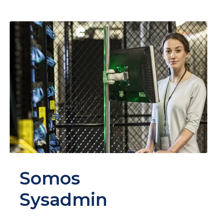
Somos
Sysadmin