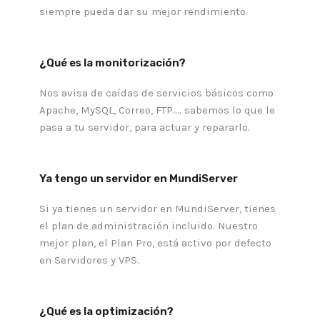
siempre pueda dar su mejor rendimiento.
¿Qué es la monitorización?
Nos avisa de caídas de servicios básicos como
Apache, MySQL, Correo, FTP.... sabemos lo que le
pasa a tu servidor, para actuar y repararlo.
Ya tengo un servidor en MundiServer
Si ya tienes un servidor en MundiServer, tienes
el plan de administración incluido. Nuestro
mejor plan, el Plan Pro, está activo por defecto
en Servidores y VPS.
¿Qué es la optimización?