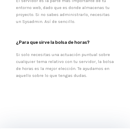
El servidor es la parte más importante de tu
entorno web, dado que es donde almacenas tu
proyecto. Si no sabes administrarlo, necesitas
un Sysadmin. Así de sencillo.
¿Para que sirve la bolsa de horas?
Si solo necesitas una actuación puntual sobre
cualquier tema relativo con tu servidor, la bolsa
de horas es la mejor elección. Te ayudamos en
aquello sobre lo que tengas dudas.