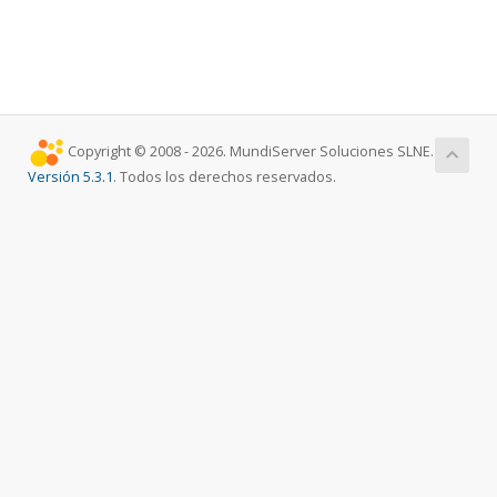
Copyright © 2008 - 2026. MundiServer Soluciones SLNE.
Versión 5.3.1
. Todos los derechos reservados.