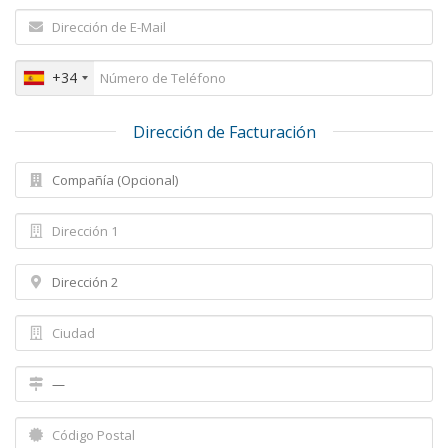
+34
Dirección de Facturación