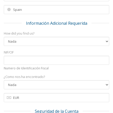
Información Adicional Requerida
How did you find us?
NIF/CIF
Numero de Identificación Fiscal
¿Como nos ha encontrado?
Seguridad de la Cuenta