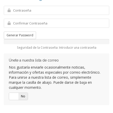
Generar Password
Seguridad de la Contraseña: Introducir una contraseña
Únete a nuestra lista de correo
Nos gustaría enviarle ocasionalmente noticias,
información y ofertas especiales por correo electrónico.
Para unirse a nuestra lista de correo, simplemente
marque la casilla de abajo. Puede darse de baja en
cualquier momento.
Si
No