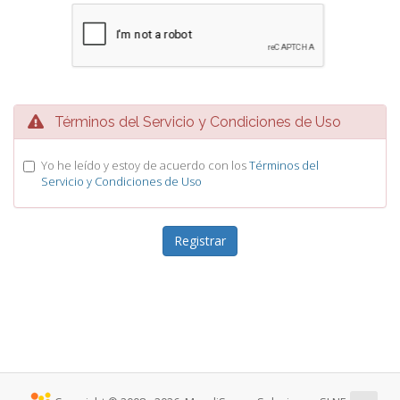
Términos del Servicio y Condiciones de Uso
Yo he leído y estoy de acuerdo con los
Términos del
Servicio y Condiciones de Uso