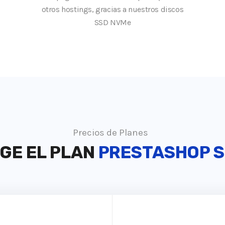
otros hostings, gracias a nuestros discos
SSD NVMe
Precios de Planes
IGE EL PLAN
PRESTASHOP 