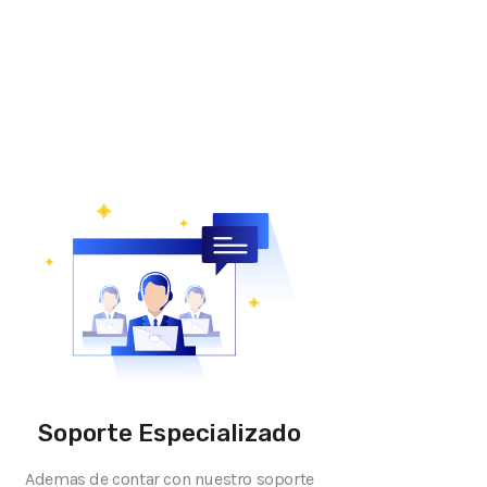
Soporte Especializado
Ademas de contar con nuestro soporte