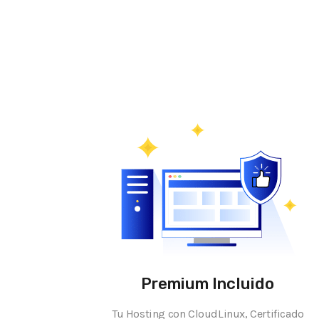
Premium Incluido
Tu Hosting con CloudLinux, Certificado