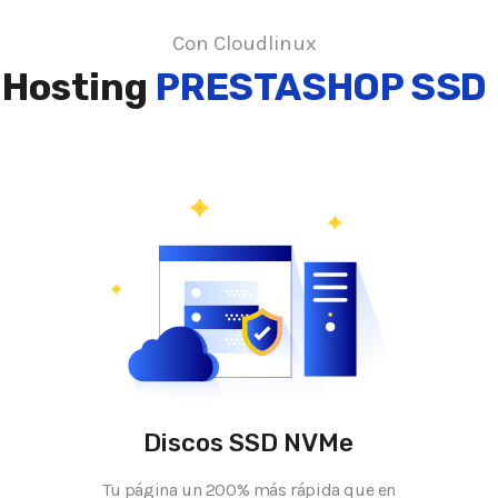
Con Cloudlinux
Hosting
PRESTASHOP SSD
Discos SSD NVMe
Tu página un 200% más rápida que en