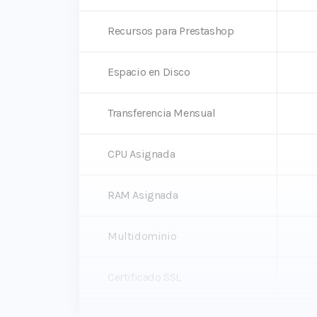
Recursos para Prestashop
Espacio en Disco
Transferencia Mensual
CPU Asignada
RAM Asignada
Multidominio
Certificado SSL