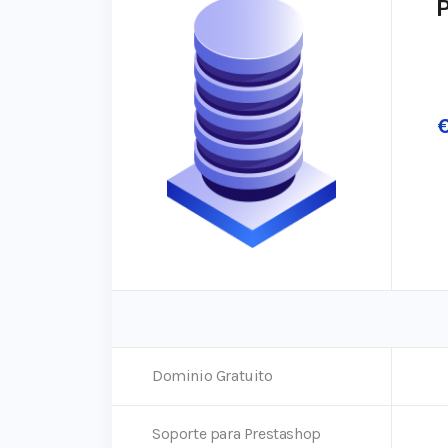
P
Dominio Gratuito
Soporte para Prestashop