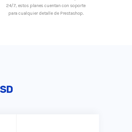
24/7, estos planes cuentan con soporte
para cualquier detalle de Prestashop.
SSD