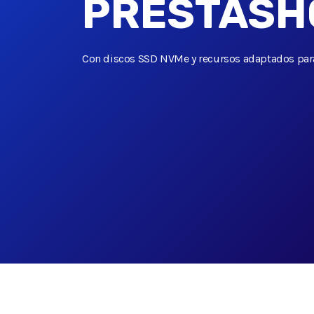
PRESTASH
Con discos SSD NVMe y recursos adaptados para