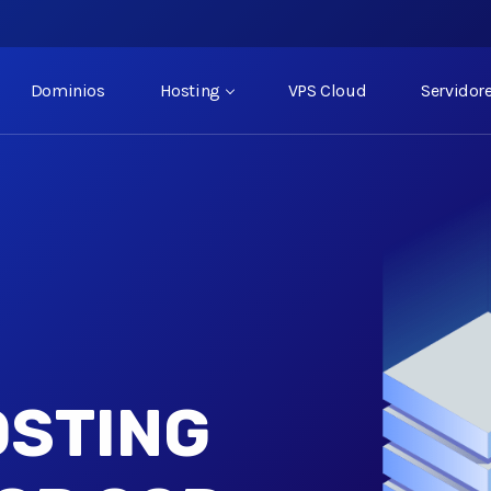
Dominios
Hosting
VPS Cloud
Servidor
OSTING