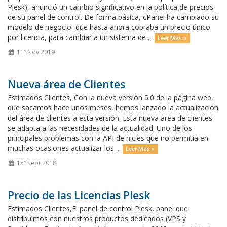
Plesk), anunció un cambio significativo en la política de precios
de su panel de control. De forma básica, cPanel ha cambiado su
modelo de negocio, que hasta ahora cobraba un precio único
por licencia, para cambiar a un sistema de ...
Leer Más »
11º Nov 2019
Nueva área de Clientes
Estimados Clientes, Con la nueva versión 5.0 de la página web,
que sacamos hace unos meses, hemos lanzado la actualización
del área de clientes a esta versión. Esta nueva area de clientes
se adapta a las necesidades de la actualidad. Uno de los
principales problemas con la API de nic.es que no permitía en
muchas ocasiones actualizar los ...
Leer Más »
15º Sept 2018
Precio de las Licencias Plesk
Estimados Clientes,El panel de control Plesk, panel que
distribuimos con nuestros productos dedicados (VPS y