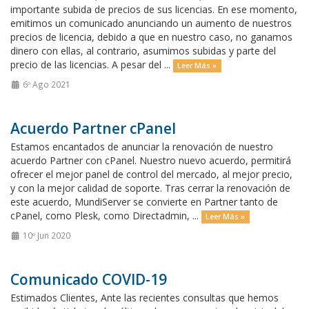
importante subida de precios de sus licencias. En ese momento,
emitimos un comunicado anunciando un aumento de nuestros
precios de licencia, debido a que en nuestro caso, no ganamos
dinero con ellas, al contrario, asumimos subidas y parte del
precio de las licencias. A pesar del ...
Leer Más »
6º Ago 2021
Acuerdo Partner cPanel
Estamos encantados de anunciar la renovación de nuestro
acuerdo Partner con cPanel. Nuestro nuevo acuerdo, permitirá
ofrecer el mejor panel de control del mercado, al mejor precio,
y con la mejor calidad de soporte. Tras cerrar la renovación de
este acuerdo, MundiServer se convierte en Partner tanto de
cPanel, como Plesk, como Directadmin, ...
Leer Más »
10º Jun 2020
Comunicado COVID-19
Estimados Clientes, Ante las recientes consultas que hemos