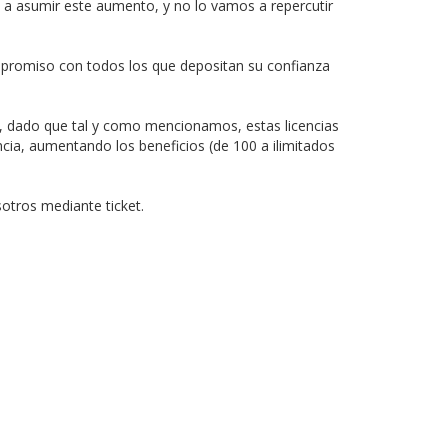
a asumir este aumento, y no lo vamos a repercutir
ompromiso con todos los que depositan su confianza
s, dado que tal y como mencionamos, estas licencias
cia, aumentando los beneficios (de 100 a ilimitados
otros mediante ticket.