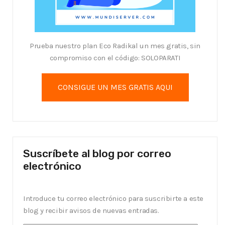
Prueba nuestro plan Eco Radikal un mes gratis, sin
compromiso con el código: SOLOPARATI
Suscríbete al blog por correo
electrónico
Introduce tu correo electrónico para suscribirte a este
blog y recibir avisos de nuevas entradas.