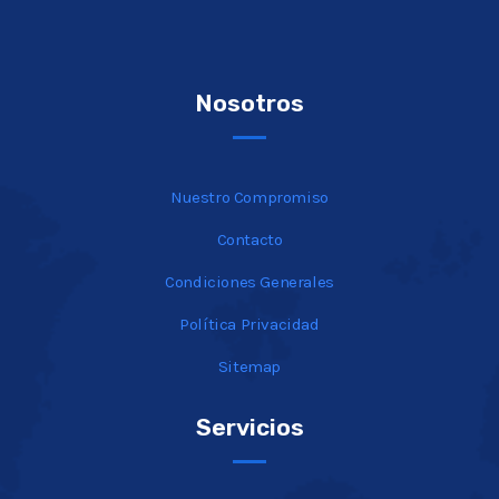
Nosotros
Nuestro Compromiso
Contacto
Condiciones Generales
Política Privacidad
Sitemap
Servicios