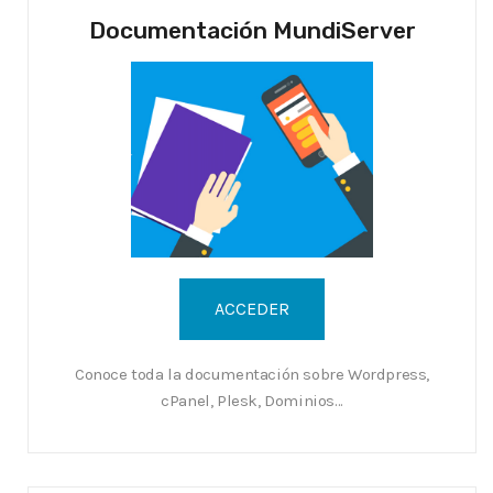
Documentación MundiServer
Conoce toda la documentación sobre Wordpress,
cPanel, Plesk, Dominios...