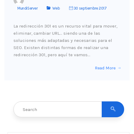
MundiServer
Web
30 septiembre 2017
La redirección 301 es un recurso vital para mover,
eliminar, cambiar URL… siendo una de las
soluciones más adaptadas y necesarias para el
SEO. Existen distintas formas de realizar una
redirección 301, pero aquí te vamos…
Read More