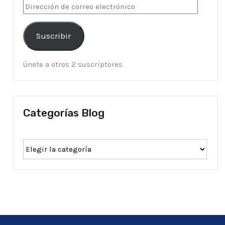
Suscribir
Únete a otros 2 suscriptores
Categorías Blog