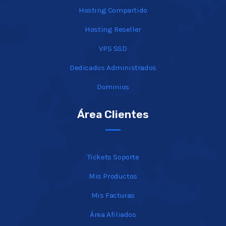
Hosting Compartido
Hosting Reseller
VPS SSD
Dedicados Administrados
Dominios
Área Clientes
Tickets Soporte
Mis Productos
Mis Facturas
Área Afiliados