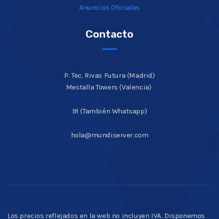
Anuncios Oficiales
Contacto
P. Tec. Rivas Futura (Madrid)
Mestalla Towers (Valencia)
91 (También Whatsapp)
hola@mundiserver.com
Los precios reflejados en la web no incluyen IVA. Disponemos