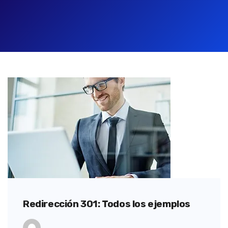
Redirección 301: Todos los ejemplos