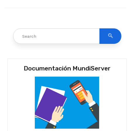
Documentación MundiServer