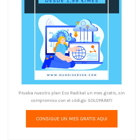
Prueba nuestro plan Eco Radikal un mes gratis, sin
compromiso con el código: SOLOPARATI