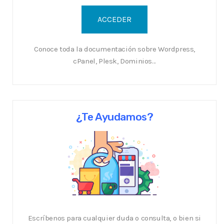
Conoce toda la documentación sobre Wordpress,
cPanel, Plesk, Dominios...
¿Te Ayudamos?
Escríbenos para cualquier duda o consulta, o bien si