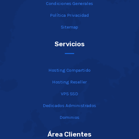
Condiciones Generales
Política Privacidad
Sitemap
Servicios
Hosting Compartido
Hosting Reseller
VPS SSD
Dedicados Administrados
Dominios
Área Clientes