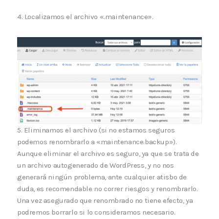
4. Localizamos el archivo «.maintenance».
5. Eliminamos el archivo (si no estamos seguros
podemos renombrarlo a «maintenance.backup»).
Aunque eliminar el archivo es seguro, ya que se trata de
un archivo autogenerado de WordPress, y no nos
generará ningún problema, ante cualquier atisbo de
duda, es recomendable no correr riesgos y renombrarlo.
Una vez asegurado que renombrado no tiene efecto, ya
podremos borrarlo si lo consideramos necesario.