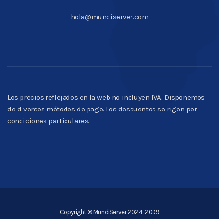
hola@mundiserver.com
Los precios reflejados en la web no incluyen IVA. Disponemos
de diversos métodos de pago. Los descuentos se rigen por
condiciones particulares.
Copyright ® MundiServer 2024-2009