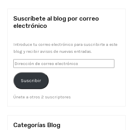
Suscríbete al blog por correo
electrónico
Introduce tu correo electrónico para suscribirte a este
blog y recibir avisos de nuevas entradas.
Suscribir
Únete a otros 2 suscriptores
Categorías Blog