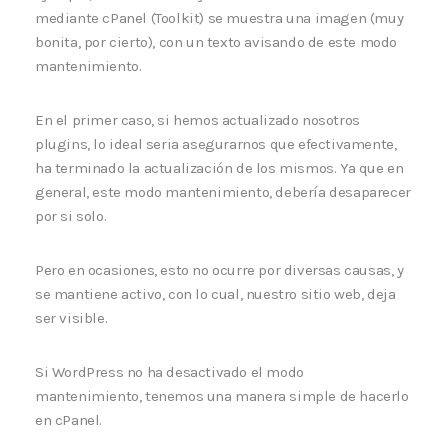
mediante cPanel (Toolkit) se muestra una imagen (muy
bonita, por cierto), con un texto avisando de este modo
mantenimiento.
En el primer caso, si hemos actualizado nosotros
plugins, lo ideal seria asegurarnos que efectivamente,
ha terminado la actualización de los mismos. Ya que en
general, este modo mantenimiento, debería desaparecer
por si solo.
Pero en ocasiones, esto no ocurre por diversas causas, y
se mantiene activo, con lo cual, nuestro sitio web, deja
ser visible.
Si WordPress no ha desactivado el modo
mantenimiento, tenemos una manera simple de hacerlo
en cPanel.