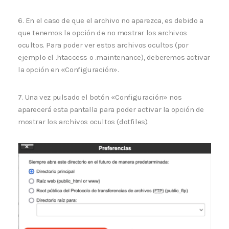
6. En el caso de que el archivo no aparezca, es debido a
que tenemos la opción de no mostrar los archivos
ocultos. Para poder ver estos archivos ocultos (por
ejemplo el .htaccess o .maintenance), deberemos activar
la opción en «Configuración».
7. Una vez pulsado el botón «Configuración» nos
aparecerá esta pantalla para poder activar la opción de
mostrar los archivos ocultos (dotfiles).