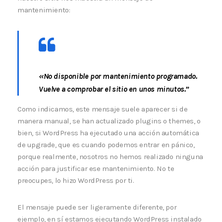
mantenimiento:
«No disponible por mantenimiento programado.
Vuelve a comprobar el sitio en unos minutos.”
Como indicamos, este mensaje suele aparecer si de
manera manual, se han actualizado plugins o themes, o
bien, si WordPress ha ejecutado una acción automática
de upgrade, que es cuando podemos entrar en pánico,
porque realmente, nosotros no hemos realizado ninguna
acción para justificar ese mantenimiento. No te
preocupes, lo hizo WordPress por ti.
El mensaje puede ser ligeramente diferente, por
ejemplo, en sí estamos ejecutando WordPress instalado