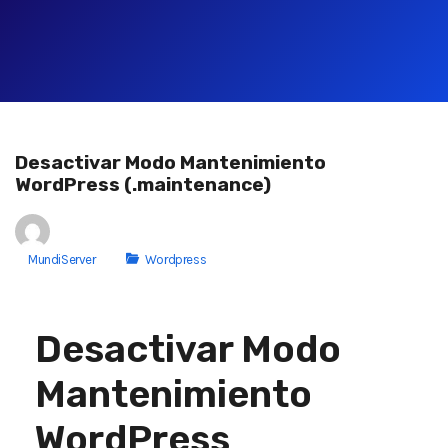
Desactivar Modo Mantenimiento
WordPress (.maintenance)
MundiServer
Wordpress
Desactivar Modo
Mantenimiento
WordPress