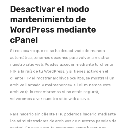
Desactivar el modo
mantenimiento de
WordPress mediante
cPanel
Si nos ocurre que no se ha desactivado de manera
automática, tenemos opciones para volver a mostrar
nuestro sitio web. Puedes acceder mediante tu cliente
FTP a la raíz de tu WordPress, y si tienes activo en el
cliente FTP el mostrar archivos ocultos, se mostrará un
archivo llamado «.maintenence». Si eliminamos este
archivo (o lo renombramos si no estás seguro),
volveremos a ver nuestro sitio web activo.
Para hacerlo sin cliente FTP, podemos hacerlo mediante
los administradores de archivos de nuestros paneles de
control. En este caso, te contamos como hacerlo en