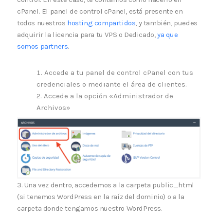
cPanel. El panel de control cPanel, está presente en
todos nuestros
hosting compartidos
, y también, puedes
adquirir la licencia para tu VPS o Dedicado,
ya que
somos partners
.
Accede a tu panel de control cPanel con tus
credenciales o mediante el área de clientes.
Accede a la opción «Administrador de
Archivos»
3. Una vez dentro, accedemos a la carpeta public_html
(si tenemos WordPress en la raíz del dominio) o a la
carpeta donde tengamos nuestro WordPress.