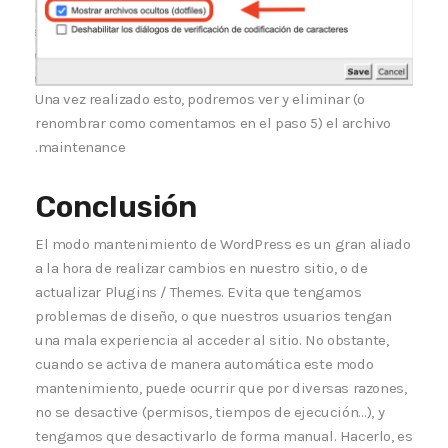
Una vez realizado esto, podremos ver y eliminar (o
renombrar como comentamos en el paso 5) el archivo
.maintenance
Conclusión
El modo mantenimiento de WordPress es un gran aliado
a la hora de realizar cambios en nuestro sitio, o de
actualizar Plugins / Themes. Evita que tengamos
problemas de diseño, o que nuestros usuarios tengan
una mala experiencia al acceder al sitio. No obstante,
cuando se activa de manera automática este modo
mantenimiento, puede ocurrir que por diversas razones,
no se desactive (permisos, tiempos de ejecución…), y
tengamos que desactivarlo de forma manual. Hacerlo, es