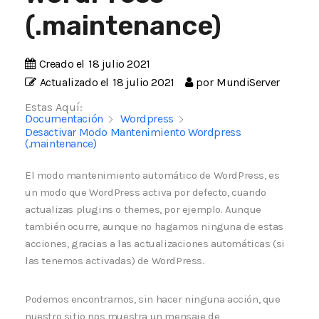
(.maintenance)
Creado el
18 julio 2021
Actualizado el
18 julio 2021
por
MundiServer
Estas Aquí:
Documentación
Wordpress
Desactivar Modo Mantenimiento Wordpress
(.maintenance)
El modo mantenimiento automático de WordPress, es
un modo que WordPress activa por defecto, cuando
actualizas plugins o themes, por ejemplo. Aunque
también ocurre, aunque no hagamos ninguna de estas
acciones, gracias a las actualizaciones automáticas (si
las tenemos activadas) de WordPress.
Podemos encontrarnos, sin hacer ninguna acción, que
nuestro sitio nos muestra un mensaje de