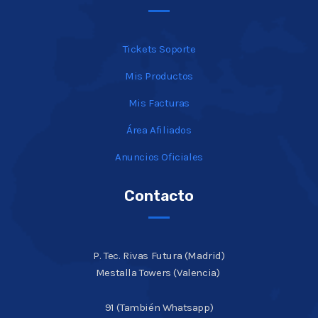
Tickets Soporte
Mis Productos
Mis Facturas
Área Afiliados
Anuncios Oficiales
Contacto
P. Tec. Rivas Futura (Madrid)
Mestalla Towers (Valencia)
91 (También Whatsapp)