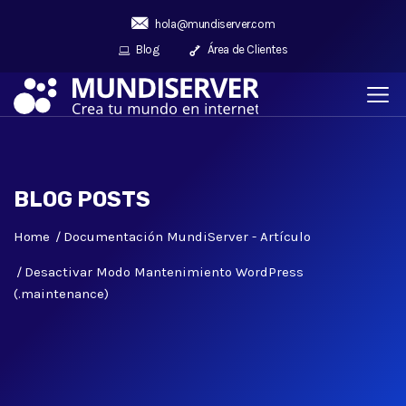
hola@mundiserver.com
Blog
Área de Clientes
BLOG POSTS
Home
Documentación MundiServer - Artículo
Desactivar Modo Mantenimiento WordPress
(.maintenance)