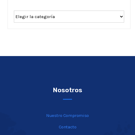
Nosotros
Nuestro Compromiso
Contacto